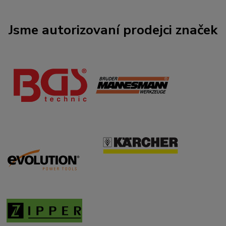
Jsme autorizovaní prodejci značek