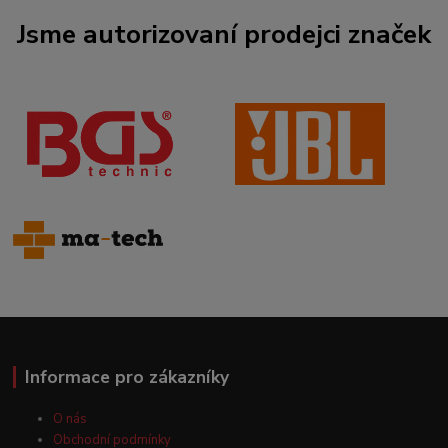
Jsme autorizovaní prodejci značek
Informace pro zákazníky
O nás
Obchodní podmínky