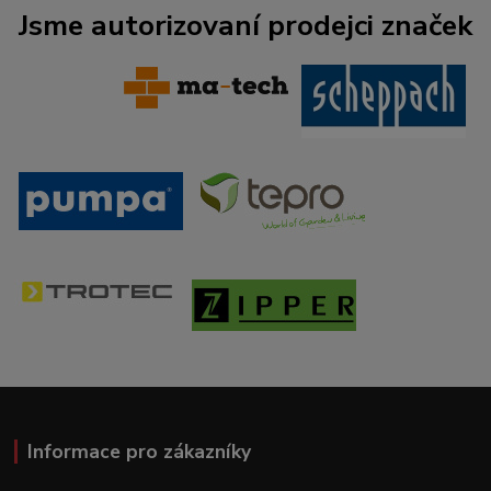
Jsme autorizovaní prodejci značek
Informace pro zákazníky