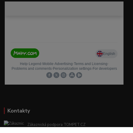
Kontakty
Zákaznická podpora TOMPET.CZ
+420 775 986 101