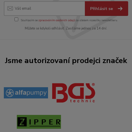
Přihlásit se
Souhlasím se
zpracováním osobních údajů
za účelem rozesílky newsletteru.
Můžete se kdykoli odhlásit. Zasíláme jednou za 14 dní.
Jsme autorizovaní prodejci značek