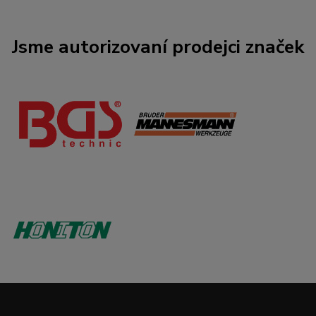
Jsme autorizovaní prodejci značek