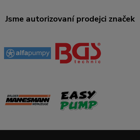
Jsme autorizovaní prodejci značek