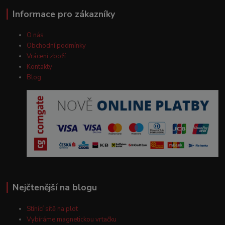
Informace pro zákazníky
O nás
Obchodní podmínky
Vrácení zboží
Kontakty
Blog
Nejčtenější na blogu
Stínící sítě na plot
Vybíráme magnetickou vrtačku