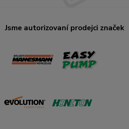
Jsme autorizovaní prodejci značek