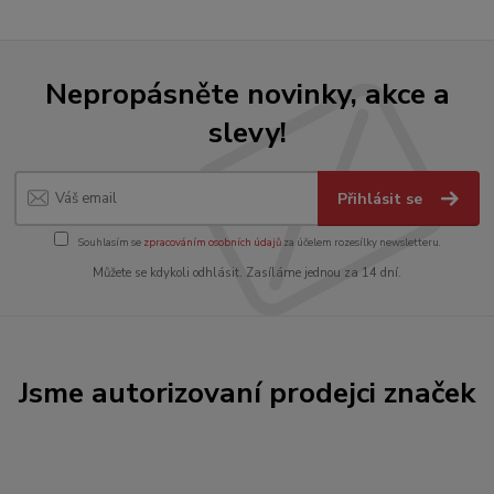
Nepropásněte novinky, akce a
slevy!
Přihlásit se
Souhlasím se
zpracováním osobních údajů
za účelem rozesílky newsletteru.
Můžete se kdykoli odhlásit. Zasíláme jednou za 14 dní.
Jsme autorizovaní prodejci značek