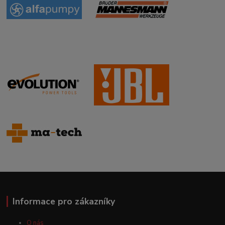
Informace pro zákazníky
O nás