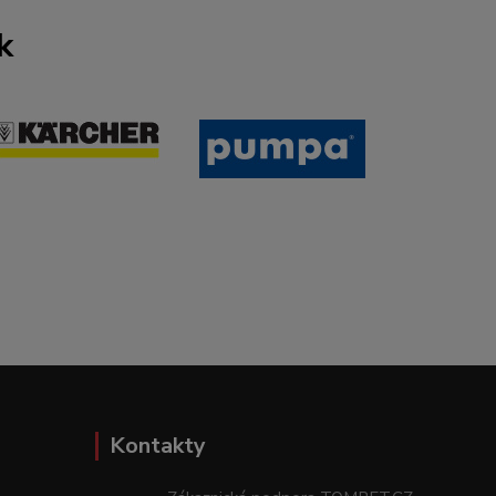
k
Kontakty