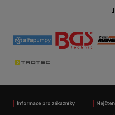
Informace pro zákazníky
Nejčten