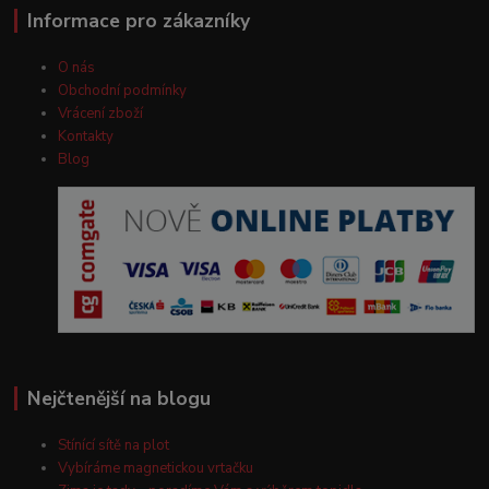
Informace pro zákazníky
O nás
Obchodní podmínky
Vrácení zboží
Kontakty
Blog
Nejčtenější na blogu
Stínící sítě na plot
Vybíráme magnetickou vrtačku