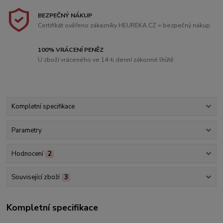
BEZPEČNÝ NÁKUP
Certifikát ověřeno zákazníky HEUREKA.CZ = bezpečný nákup
100% VRÁCENÍ PENĚZ
U zboží vráceného ve 14-ti denní zákonné lhůtě
Kompletní specifikace
Parametry
Hodnocení
2
Související zboží
3
Kompletní specifikace