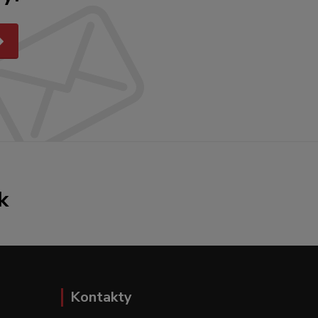
k
Kontakty