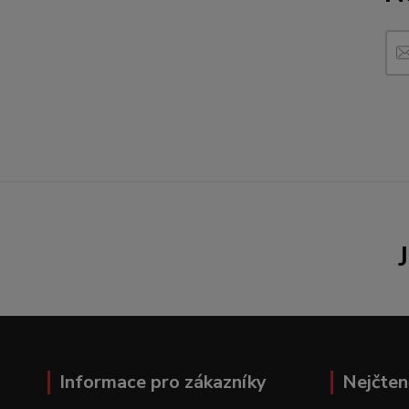
Informace pro zákazníky
Nejčten