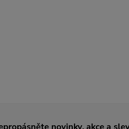
epropásněte novinky, akce a slev