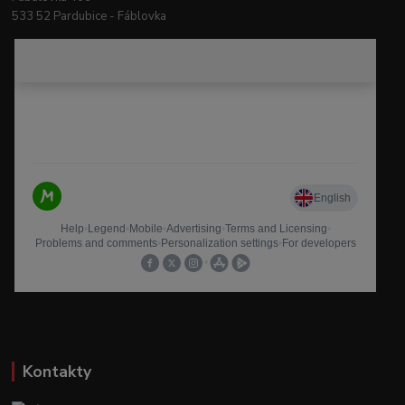
533 52 Pardubice - Fáblovka
Kontakty