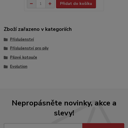
Přidat do košíku
Zboží zařazeno v kategoriích
Příslušenství
Příslušenství pro pily
Pilové kotouče
Evolution
Nepropásněte novinky, akce a
slevy!