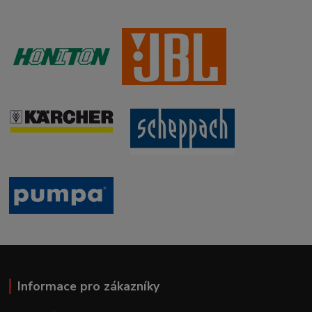
Informace pro zákazníky