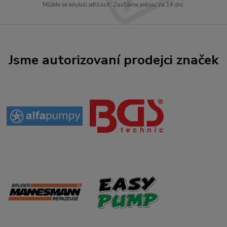
Můžete se kdykoli odhlásit. Zasíláme jednou za 14 dní.
Jsme autorizovaní prodejci značek