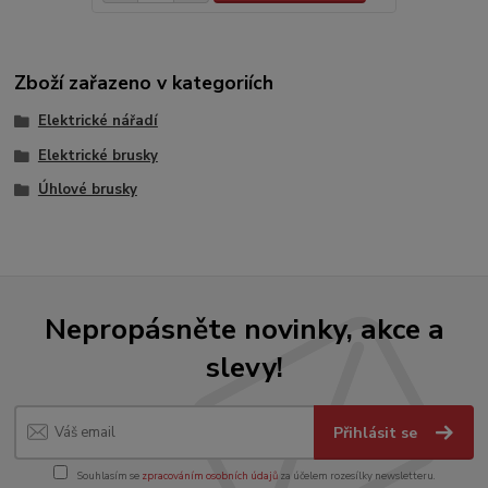
Zboží zařazeno v kategoriích
Elektrické nářadí
Elektrické brusky
Úhlové brusky
Nepropásněte novinky, akce a
slevy!
Přihlásit se
Souhlasím se
zpracováním osobních údajů
za účelem rozesílky newsletteru.