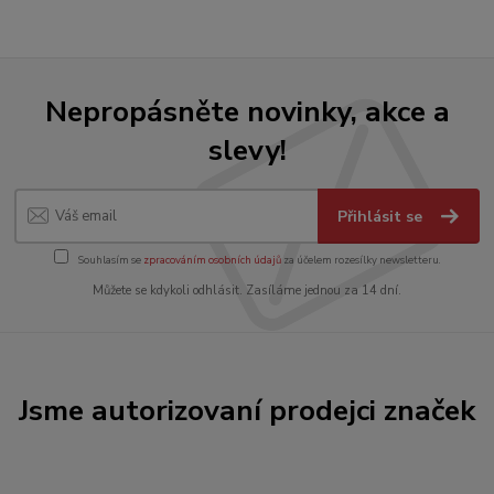
Nepropásněte novinky, akce a
slevy!
Přihlásit se
Souhlasím se
zpracováním osobních údajů
za účelem rozesílky newsletteru.
Můžete se kdykoli odhlásit. Zasíláme jednou za 14 dní.
Jsme autorizovaní prodejci značek